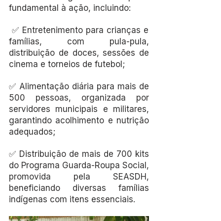
fundamental à ação, incluindo:
 ✅ Entretenimento para crianças e 
famílias, com pula-pula, 
distribuição de doces, sessões de 
cinema e torneios de futebol; 
✅ Alimentação diária para mais de 
500 pessoas, organizada por 
servidores municipais e militares, 
garantindo acolhimento e nutrição 
adequados; 
✅ Distribuição de mais de 700 kits 
do Programa Guarda-Roupa Social, 
promovida pela SEASDH, 
beneficiando diversas famílias 
indígenas com itens essenciais.