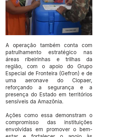
A operação também conta com 
patrulhamento estratégico nas 
áreas ribeirinhas e trilhas da 
região, com o apoio do Grupo 
Especial de Fronteira (Gefron) e de 
uma aeronave do Ciopaer, 
reforçando a segurança e a 
presença do Estado em territórios 
sensíveis da Amazônia.
Ações como essa demonstram o 
compromisso das instituições 
envolvidas em promover o bem-
estar e fortalecer o apoio às 