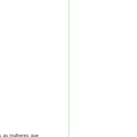
s as mulheres que 