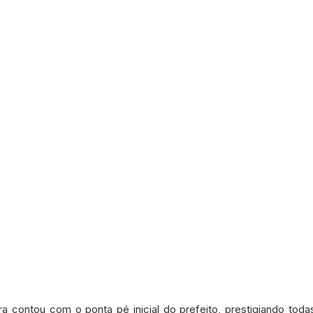
a contou com o ponta pé inicial do prefeito, prestigiando toda