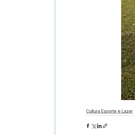
Cultura Esporte e Lazer