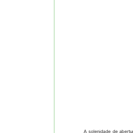
A solenidade de abertur