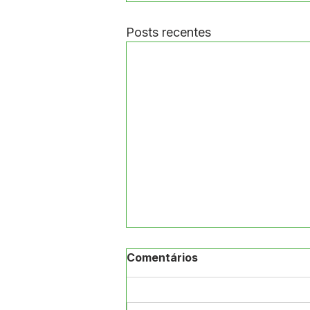
Posts recentes
Comentários