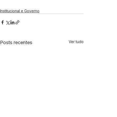
Institucional e Governo
Ver tudo
Posts recentes