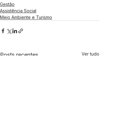
Gestão
Assistência Social
Meio Ambiente e Turismo
Ver tudo
Posts recentes