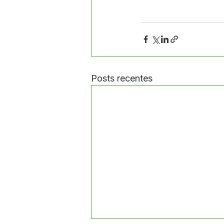
Posts recentes