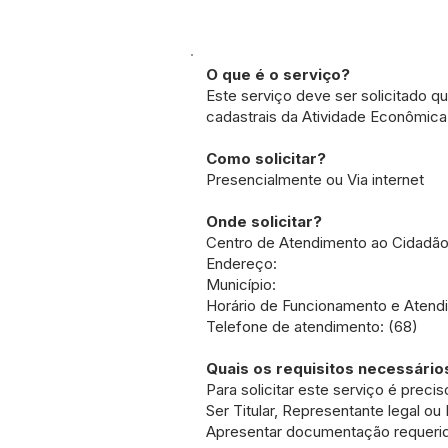
O que é o serviço?
Este serviço deve ser solicitado 
cadastrais da Atividade Econômica
Como solicitar?
Presencialmente ou Via internet
Onde solicitar?
Centro de Atendimento ao Cidadã
Endereço:
Município:
Horário de Funcionamento e Atendi
Telefone de atendimento: (68)
Quais os requisitos necessário
Para solicitar este serviço é preci
Ser Titular, Representante legal ou
Apresentar documentação requerid