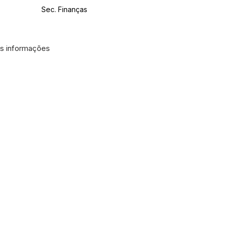
Sec. Finanças
às informações