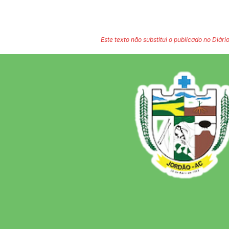
Este texto não substitui o publicado no Diário