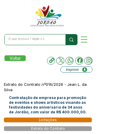
Voltar
Imprimir
Extrato do Contrato nº016/2026 - Jean L. da
Silva
Contratação de empresa para promoção
de eventos e shows artísticos visando as
festividades do aniversário de 34 anos
de Jordão, com valor de R$ 400.000,00.
Licitações
Extrato do Contrato