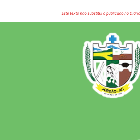
Este texto não substitui o publicado no Diário