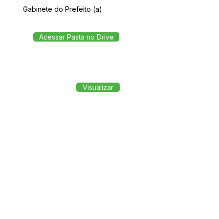
Gabinete do Prefeito (a)
Acessar Pasta no Drive
Visualizar