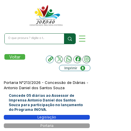
Voltar
Imprimir
Portaria N°213/2026 - Concessão de Diárias -
Antonio Daniel dos Santos Souza
Concede 05 diárias ao Assessor de
Imprensa Antonio Daniel dos Santos
Souza para participação no lançamento
do Programa INOVA.
Legislação
Portaria