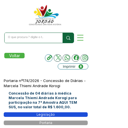
Voltar
Imprimir
Portaria nº174/2026 - Concessão de Diárias -
Marcela Thiemi Andrade Korogi
Concessão de 04 diárias à médica
Marcela Thiemi Andrade Korogi para
participação na 7ª Amostra AQUI TEM
SUS, no valor total de R$ 1.600,00.
Legislação
Portaria