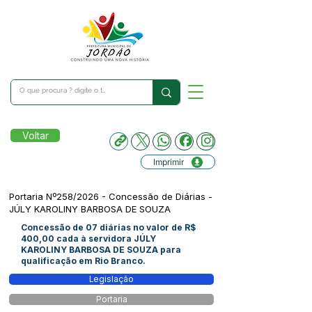
Voltar
Imprimir
Portaria Nº258/2026 - Concessão de Diárias -
JÚLY KAROLINY BARBOSA DE SOUZA
Concessão de 07 diárias no valor de R$
400,00 cada à servidora JÚLY
KAROLINY BARBOSA DE SOUZA para
qualificação em Rio Branco.
Legislação
Portaria