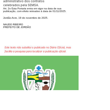
administrativo dos contratos
celebrados pela SEMSA.
Art. 2o Esta Portaria entra em vigor na data de sua
publicação, com efeito retroativo à data de 01/11/2025.
Jordão-Acre, 19 de novembro de 2025.
NAUDO RIBEIRO
PREFEITO DE JORDÃO
Este texto não substitui o publicado no Diário Oficial, mas
facilita a pesquisa para localizar a publicação oficial.
SERVIÇO DE ATENDIMENTO AO 