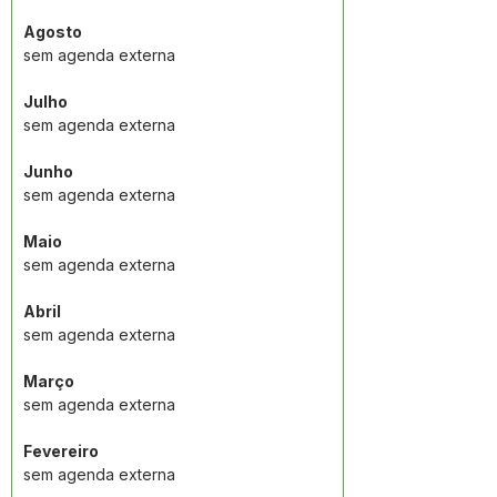
Agosto
sem agenda externa
Julho
sem agenda externa
Junho
sem agenda externa
Maio
sem agenda externa
Abril
sem agenda externa
Março
sem agenda externa
Fevereiro
sem agenda externa