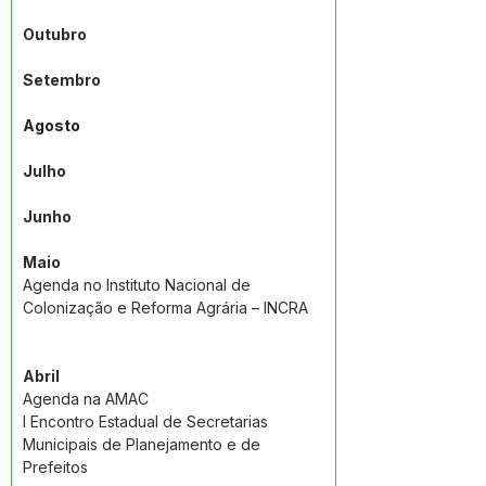
Outubro
Setembro
Agosto
Julho
Junho
Maio
Agenda no Instituto Nacional de 
Colonização e Reforma Agrária – INCRA
Abril
Agenda na AMAC
I Encontro Estadual de Secretarias 
Municipais de Planejamento e de 
Prefeitos