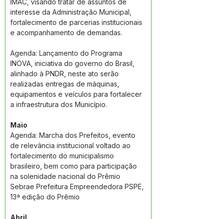
IMAC, visando tratar de assuntos de 
interesse da Administração Municipal, 
fortalecimento de parcerias institucionais 
e acompanhamento de demandas.
Agenda: Lançamento do Programa 
INOVA, iniciativa do governo do Brasil, 
alinhado à PNDR, neste ato serão 
realizadas entregas de máquinas, 
equipamentos e veículos para fortalecer 
a infraestrutura dos Município.
Maio
Agenda: Marcha dos Prefeitos, evento 
de relevância institucional voltado ao 
fortalecimento do municipalismo 
brasileiro, bem como para participação 
na solenidade nacional do Prêmio 
Sebrae Prefeitura Empreendedora PSPE, 
13ª edição do Prêmio
Abril