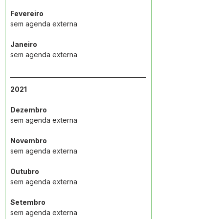
Fevereiro
sem agenda externa
Janeiro
sem agenda externa
2021
Dezembro
sem agenda externa
Novembro
sem agenda externa
Outubro
sem agenda externa
Setembro
sem agenda externa