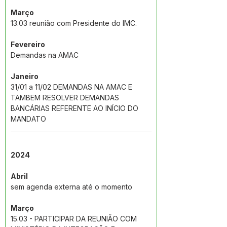
Março
13.03 reunião com Presidente do IMC.
Fevereiro
Demandas na AMAC
Janeiro
31/01 a 11/02 
DEMANDAS NA AMAC E 
TAMBEM RESOLVER DEMANDAS 
BANCÁRIAS REFERENTE AO INÍCIO DO 
MANDATO
2024
Abril
sem agenda externa até o momento
Março
15.03 - PARTICIPAR DA REUNIÃO COM 