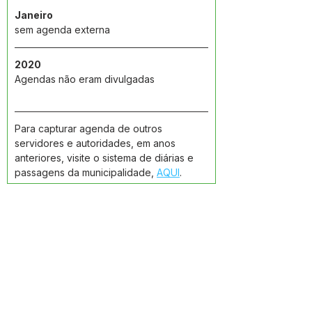
Janeiro
sem agenda externa
2020
Agendas não eram divulgadas
Para capturar agenda de outros 
servidores e autoridades, em anos 
anteriores, visite o sistema de diárias e 
passagens da municipalidade, 
AQUI
.