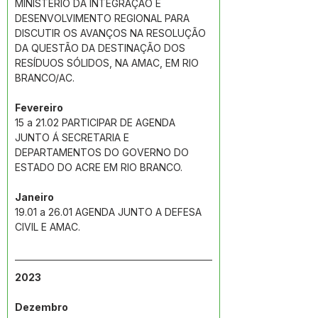
MINISTÉRIO DA INTEGRAÇÃO E 
DESENVOLVIMENTO REGIONAL PARA 
DISCUTIR OS AVANÇOS NA RESOLUÇÃO 
DA QUESTÃO DA DESTINAÇÃO DOS 
RESÍDUOS SÓLIDOS, NA AMAC, EM RIO 
BRANCO/AC.
Fevereiro
15 a 21.02 PARTICIPAR DE AGENDA 
JUNTO Á SECRETARIA E 
DEPARTAMENTOS DO GOVERNO DO 
ESTADO DO ACRE EM RIO BRANCO.
Janeiro
19.01 a 26.01 AGENDA JUNTO A DEFESA 
CIVIL E AMAC.
2023
Dezembro