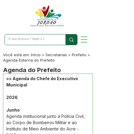
Você está em: Início > Secretarias > Prefeito >
Agenda Externa do Prefeito
Agenda do Prefeito
>> Agenda do Chefe do Executivo 
Municipal
2026
Junho
Agenda institucional junto à Polícia Civil, 
ao Corpo de Bombeiros Militar e ao 
Instituto de Meio Ambiente do Acre - 