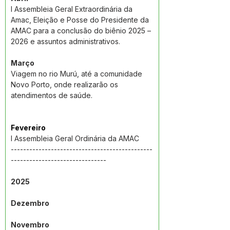
I Assembleia Geral Extraordinária da 
Amac, Eleição e Posse do Presidente da 
AMAC para a conclusão do biênio 2025 – 
2026 e assuntos administrativos.
Março
Viagem no rio Murú, até a comunidade 
Novo Porto, onde realizarão os 
atendimentos de saúde.
Fevereiro
I Assembleia Geral Ordinária da AMAC
----------------------------------------------
-------------------------------
2025
Dezembro
Novembro