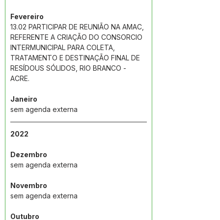
Fevereiro
13.02 PARTICIPAR DE REUNIÃO NA AMAC, 
REFERENTE A CRIAÇÃO DO CONSORCIO 
INTERMUNICIPAL PARA COLETA, 
TRATAMENTO E DESTINAÇÃO FINAL DE 
RESÍDOUS SÓLIDOS, RIO BRANCO - 
ACRE.
Janeiro
sem agenda externa
2022
Dezembro
sem agenda externa
Novembro
sem agenda externa
Outubro