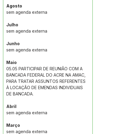
Agosto
sem agenda externa
Julho
sem agenda externa
Junho
sem agenda externa
Maio
05.05 PARTICIPAR DE REUNIÃO COM A 
BANCADA FEDERAL DO ACRE NA AMAC, 
PARA TRATAR ASSUNTOS REFERENTES 
À LOCAÇÃO DE EMENDAS INDIVIDUAIS 
DE BANCADA.
Abril
sem agenda externa
Março
sem agenda externa