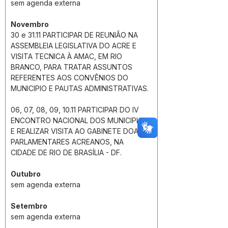
sem agenda externa
Novembro
30 e 31.11 PARTICIPAR DE REUNIÃO NA 
ASSEMBLEIA LEGISLATIVA DO ACRE E 
VISITA TECNICA À AMAC, EM RIO 
BRANCO, PARA TRATAR ASSUNTOS 
REFERENTES AOS CONVÊNIOS DO 
MUNICIPIO E PAUTAS ADMINISTRATIVAS.
06, 07, 08, 09, 10.11 PARTICIPAR DO IV 
ENCONTRO NACIONAL DOS MUNICIPIOS 
E REALIZAR VISITA AO GABINETE DOA 
PARLAMENTARES ACREANOS, NA 
CIDADE DE RIO DE BRASÍLIA - DF.
Outubro
sem agenda externa
Setembro
sem agenda externa