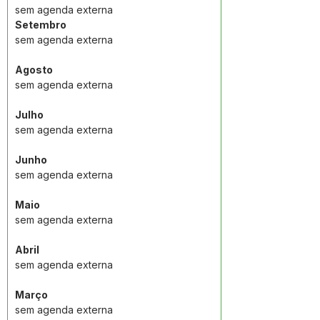
sem agenda externa
Setembro
sem agenda externa
Agosto
sem agenda externa
Julho
sem agenda externa
Junho
sem agenda externa
Maio
sem agenda externa
Abril
sem agenda externa
Março
sem agenda externa