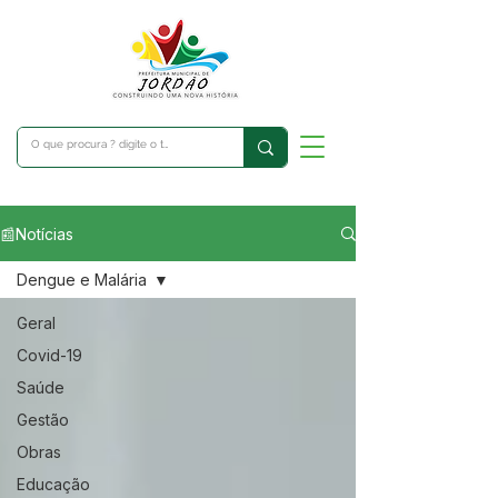
📰Notícias
Dengue e Malária
Geral
Covid-19
Saúde
Gestão
Obras
Educação