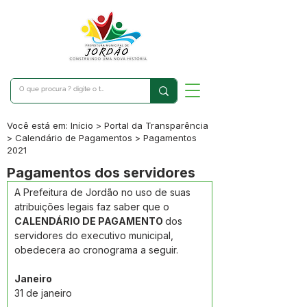
Você está em: Início > Portal da Transparência
> Calendário de Pagamentos > Pagamentos
2021
Pagamentos dos servidores
A Prefeitura de Jordão no uso de suas 
atribuições legais faz saber que o 
CALENDÁRIO DE PAGAMENTO 
dos 
servidores do executivo municipal, 
obedecera ao cronograma a seguir.
Janeiro 
31 de janeiro