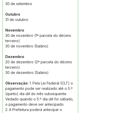
30 de setembro
Outubro 
31 de outubro
Novembro 
30 de novembro (1ª parcela do décimo 
terceiro)
30 de novembro (Salário)
Dezembro
20 de dezembro (2ª parcela do décimo 
terceiro)
30 de dezembro (Salário)
Observação:
 1. Pela Lei Federal (CLT) o 
pagamento pode ser realizado até o 5.º 
(quinto) dia útil do mês subsequente. 
Vedado quando o 5.º dia útil for sábado, 
o pagamento deve ser antecipado.
2. A Prefeitura poderá antecipar o 