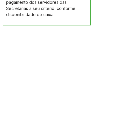
pagamento dos servidores das 
Secretarias a seu critério, conforme 
disponibilidade de caixa.