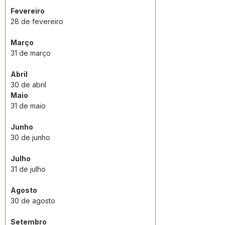
Fevereiro
28 de fevereiro
Março
31 de março
Abril
30 de abril
Maio
31 de maio 
Junho
30 de junho
Julho
31 de julho
Agosto 
30 de agosto
Setembro 