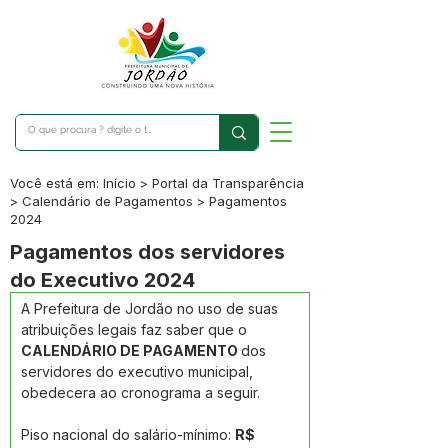
Você está em: Início > Portal da Transparência
> Calendário de Pagamentos > Pagamentos
2024
Pagamentos dos servidores
do Executivo 2024
A Prefeitura de Jordão no uso de suas 
atribuições legais faz saber que o 
CALENDÁRIO DE PAGAMENTO 
dos 
servidores do executivo municipal, 
obedecera ao cronograma a seguir
.
Piso nacional do salário-mínimo: 
R$ 