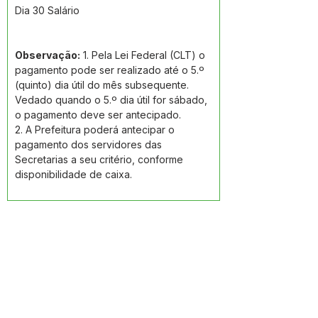
Dia 30 Salário 
Observação:
 1. Pela Lei Federal (CLT) o 
pagamento pode ser realizado até o 5.º 
(quinto) dia útil do mês subsequente. 
Vedado quando o 5.º dia útil for sábado, 
o pagamento deve ser antecipado.
2. A Prefeitura poderá antecipar o 
pagamento dos servidores das 
Secretarias a seu critério, conforme 
disponibilidade de caixa.