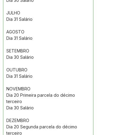
Dia 30 Salário 
JULHO
Dia 31 Salário 
AGOSTO
Dia 31 Salário 
SETEMBRO
Dia 30 Salário 
OUTUBRO
Dia 31 Salário 
NOVEMBRO 
Dia 20 Primeira parcela do décimo 
terceiro
Dia 30 Salário 
DEZEMBRO
Dia 20 Segunda parcela do décimo 
terceiro