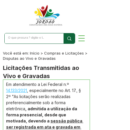
Você está em: Início > Compras e Licitações >
Disputas ao Vivo e Gravadas
Licitações Transmitidas ao
Vivo e Gravadas
Em atendimento a Lei Federal n.º 
14.133/2021
, especialmente no Art. 17., § 
2º "As licitações serão realizadas 
preferencialmente sob a forma 
eletrônica
, admitida a utilização da 
forma presencial, desde que 
motivada, devendo a 
sessão pública 
ser registrada em ata e gravada em 