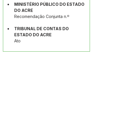
MINISTÉRIO PÚBLICO DO ESTADO 
DO ACRE
Recomendação Conjunta n.º
TRIBUNAL DE CONTAS DO 
ESTADO DO ACRE
Ato 