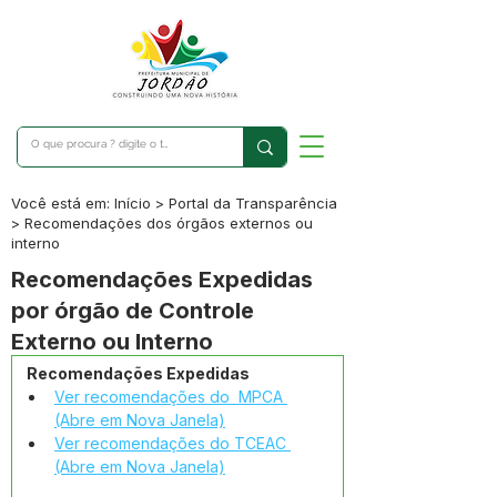
Você está em: Início > Portal da Transparência
> Recomendações dos órgãos externos ou
interno
Recomendações Expedidas
por órgão de Controle
Externo ou Interno
 Recomendações Expedidas
Ver recomendações do  MPCA 
(Abre em Nova Janela)
Ver recomendações do TCEAC 
(Abre em Nova Janela)