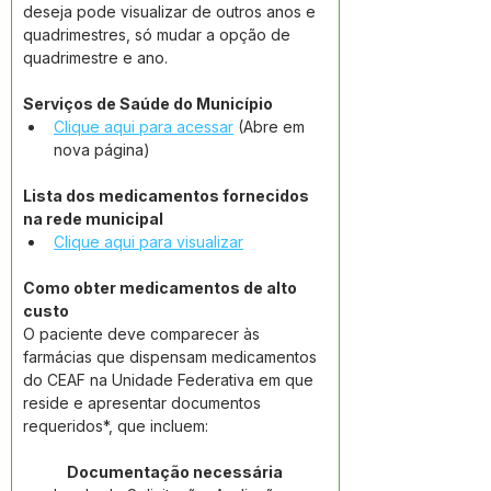
deseja pode visualizar de outros anos e 
quadrimestres, só mudar a opção de 
quadrimestre e ano.
Serviços de Saúde do Município
Clique aqui para acessar
 (Abre em 
nova página)
Lista dos medicamentos fornecidos 
na rede municipal
Clique aqui para visualizar
Como obter medicamentos de alto 
custo
O paciente deve comparecer às 
farmácias que dispensam medicamentos 
do CEAF na Unidade Federativa em que 
reside e apresentar documentos 
requeridos*, que incluem:
Documentação necessária