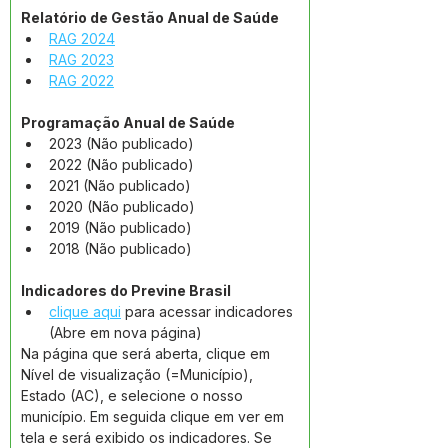
Relatório de Gestão Anual de Saúde
RAG 2024
RAG 2023
RAG 2022
Programação Anual de Saúde
2023 (Não publicado)
2022 (Não publicado)
2021 (Não publicado)
2020 (Não publicado)
2019 (Não publicado)
2018 (Não publicado)
Indicadores do Previne Brasil
clique aqui
 para acessar indicadores 
(Abre em nova página)
Na página que será aberta, clique em 
Nível de visualização (=Município), 
Estado (AC), e selecione o nosso 
município. Em seguida clique em ver em 
tela e será exibido os indicadores. Se 