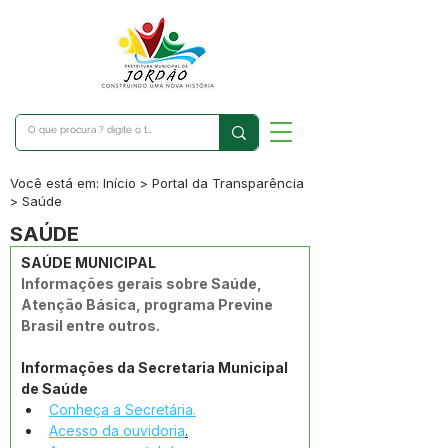
Você está em: Início > Portal da Transparência
> Saúde
SAÚDE
SAÚDE MUNICIPAL
Informações gerais sobre Saúde, 
Atenção Básica, programa Previne 
Brasil entre outros.
Informações da Secretaria Municipal 
de Saúde
Conheça a Secretária.
Acesso da ouvidoria
.