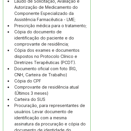
Laudo de Solicitação, Avaliação e 
Autorização de Medicamento do 
Componente Especializado da 
Assistência Farmacêutica - LME;
Prescrição médica para o tratamento;
Cópia do documento de 
identificação do paciente e do 
comprovante de residência;
Cópia dos exames e documentos 
dispostos no Protocolo Clínico e 
Diretrizes Terapêuticas (PCDT).
Documento oficial com foto (RG, 
CNH, Carteira de Trabalho)  
Cópia do CPF
Comprovante de residência atual 
(Últimos 3 meses)
Carteira do SUS
Procuração, para representantes de 
usuários. Levar documento de 
identificação com a mesma 
assinatura da procuração e cópia do 
documento de identidade do 