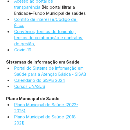
Acesso ao portal de 
transparência
 (No portal filtrar a 
Entidade-Fundo Municipal de saúde).
Conflito de interesse/Código de 
Ética.
Convênios, termos de fomento, 
termos de colaboração e contratos 
de gestão
.
Covid-19 . 
Sistemas de Informação em Saúde
Portal do Sistema de Informação em 
Saúde para a Atenção Básica - SISAB
Calendário do SISAB 2024
Cursos UNASUS
Plano Municipal de Saúde
Plano Municipal de Saúde (2022-
2025)
Plano Municipal de Saúde (2018-
2021)