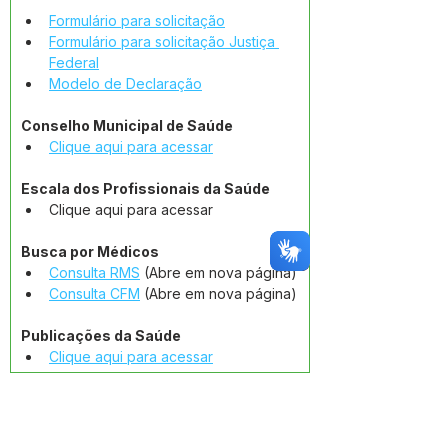
Formulário para solicitação
Formulário para solicitação Justiça 
Federal
Modelo de Declaração
Conselho Municipal de Saúde
Clique aqui para acessar
Escala dos Profissionais da Saúde
Clique aqui para acessar
Busca por Médicos
Consulta RMS
 (Abre em nova página)
Consulta CFM
 (Abre em nova página)
Publicações da Saúde
Clique aqui para acessar