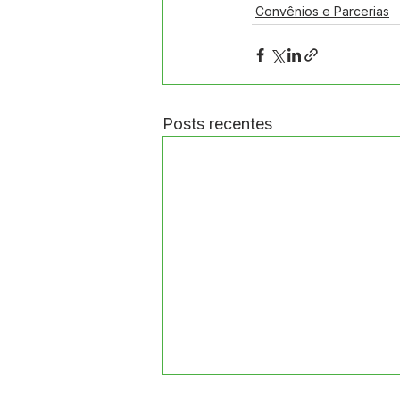
Convênios e Parcerias
Posts recentes