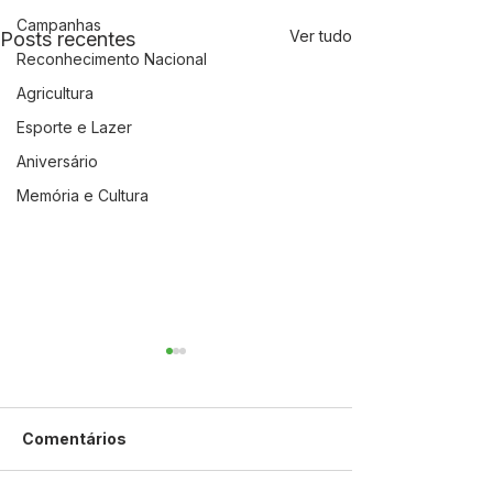
Campanhas
Ver tudo
Posts recentes
Reconhecimento Nacional
Agricultura
Esporte e Lazer
Aniversário
Memória e Cultura
Comentários