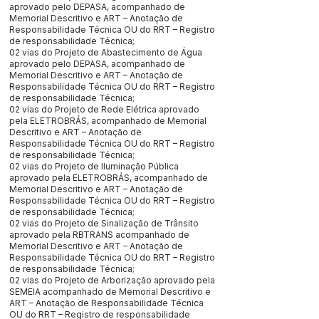
aprovado pelo DEPASA, acompanhado de
Memorial Descritivo e ART – Anotação de
Responsabilidade Técnica OU do RRT – Registro
de responsabilidade Técnica;
02 vias do Projeto de Abastecimento de Água
aprovado pelo DEPASA, acompanhado de
Memorial Descritivo e ART – Anotação de
Responsabilidade Técnica OU do RRT – Registro
de responsabilidade Técnica;
02 vias do Projeto de Rede Elétrica aprovado
pela ELETROBRÁS, acompanhado de Memorial
Descritivo e ART – Anotação de
Responsabilidade Técnica OU do RRT – Registro
de responsabilidade Técnica;
02 vias do Projeto de Iluminação Pública
aprovado pela ELETROBRÁS, acompanhado de
Memorial Descritivo e ART – Anotação de
Responsabilidade Técnica OU do RRT – Registro
de responsabilidade Técnica;
02 vias do Projeto de Sinalização de Trânsito
aprovado pela RBTRANS acompanhado de
Memorial Descritivo e ART – Anotação de
Responsabilidade Técnica OU do RRT – Registro
de responsabilidade Técnica;
02 vias do Projeto de Arborização aprovado pela
SEMEIA acompanhado de Memorial Descritivo e
ART – Anotação de Responsabilidade Técnica
OU do RRT – Registro de responsabilidade