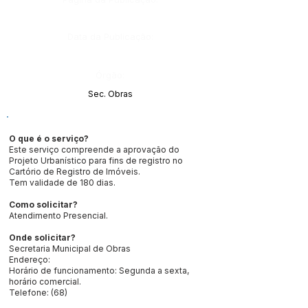
Data da Publicação:
Órgão:
Sec. Obras
O que é o serviço?
Este serviço compreende a aprovação do
Projeto Urbanístico para fins de registro no
Cartório de Registro de Imóveis.
Tem validade de 180 dias.
Como solicitar?
Atendimento Presencial.
Onde solicitar?
Secretaria Municipal de Obras
Endereço:
Horário de funcionamento: Segunda a sexta,
horário comercial.
Telefone: (68)