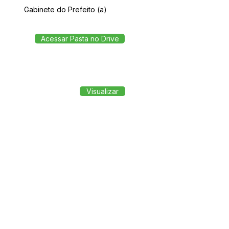
Gabinete do Prefeito (a)
Acessar Pasta no Drive
Visualizar