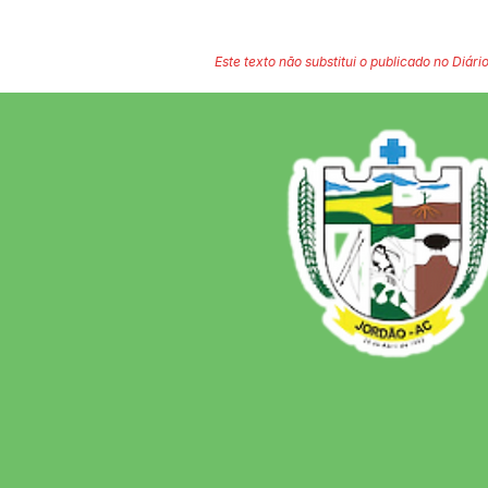
Este texto não substitui o publicado no Diário