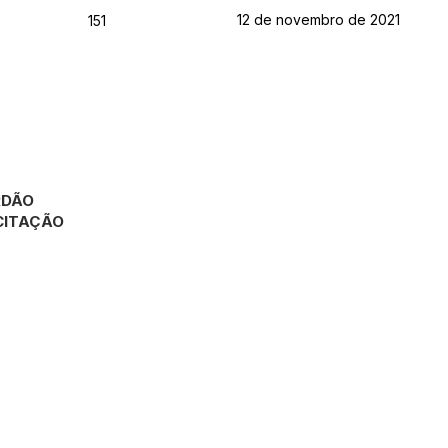
12 de novembro de 2021
151
RDÃO
CITAÇÃO