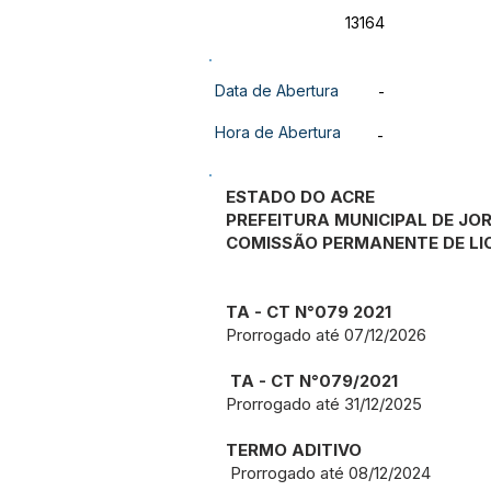
13164
Data de Abertura
-
Hora de Abertura
-
ESTADO DO ACRE
PREFEITURA MUNICIPAL DE JO
COMISSÃO PERMANENTE DE LI
TA - CT N°079 2021
Prorrogado até 07/12/2026
TA - CT N°079/2021
Prorrogado até 31/12/2025
TERMO ADITIVO
Prorrogado até 08/12/2024