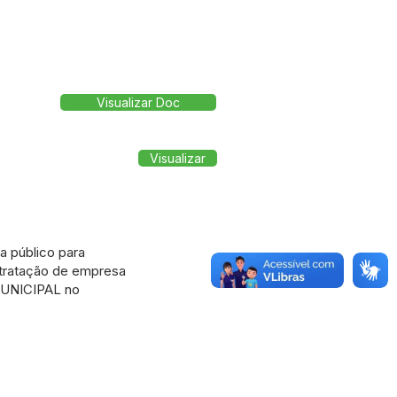
Visualizar Doc
Visualizar
 público para
ntratação de empresa
MUNICIPAL no