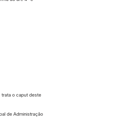
 trata o caput deste
pal de Administração