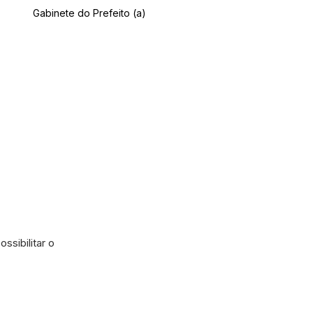
Gabinete do Prefeito (a)
ssibilitar o