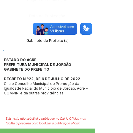
Data da Publicação:
Órgão:
Gabinete do Prefeito (a)
ESTADO DO ACRE
PREFEITURA MUNICIPAL DE JORDÃO
GABINETE DO PREFEITO
DECRETO N º22, DE 6 DE JULHO DE 2022
Cria o Conselho Municipal de Promoção da
Igualdade Racial do Município de Jordão, Acre –
COMPIR, e dá outras providências.
Este texto não substitui o publicado no Diário Oficial, mas
facilita a pesquisa para localizar a publicação oficial.