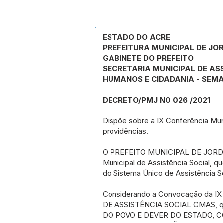
ESTADO DO ACRE
PREFEITURA MUNICIPAL DE JO
GABINETE DO PREFEITO
SECRETARIA MUNICIPAL DE ASS
HUMANOS E CIDADANIA - SEM
DECRETO/PMJ N0 026 /2021
Dispõe sobre a IX Conferência Muni
providências.
O PREFEITO MUNICIPAL DE JORDÃO, 
Municipal de Assistência Social, qu
do Sistema Único de Assistência So
Considerando a Convocação da
DE ASSISTÊNCIA SOCIAL CMAS, que
DO POVO E DEVER DO ESTADO, 