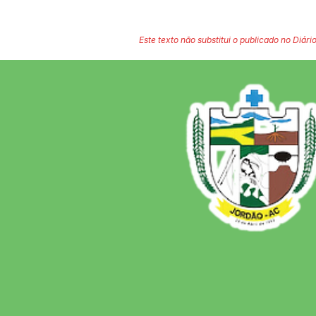
Este texto não substitui o publicado no Diário