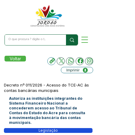
Voltar
Imprimir
Decreto nº 011/2026 - Acesso do TCE-AC às
contas bancárias municipais
Autoriza as instituições integrantes do
Sistema Financeiro Nacional a
concederem acesso ao Tribunal de
Contas do Estado do Acre para consulta
à movimentação bancária das contas
municipais.
Legislação