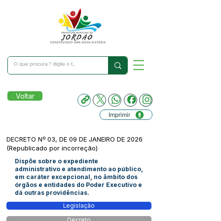
Voltar
Imprimir
DECRETO Nº 03, DE 09 DE JANEIRO DE 2026
(Republicado por incorreção)
Dispõe sobre o expediente
administrativo e atendimento ao público,
em caráter excepcional, no âmbito dos
órgãos e entidades do Poder Executivo e
dá outras providências.
Legislação
Decreto