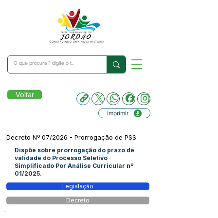
Voltar
Imprimir
Decreto Nº 07/2026 - Prorrogação de PSS
Dispõe sobre prorrogação do prazo de
validade do Processo Seletivo
Simplificado Por Análise Curricular nº
01/2025.
Legislação
Decreto