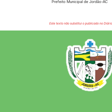
Prefeito Municipal de Jordão-AC
Este texto não substitui o publicado no Diário