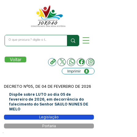
Voltar
Imprimir
DECRETO Nº05, DE 04 DE FEVEREIRO DE 2026
Dispõe sobre LUTO ao dia 05 de
fevereiro de 2026, em decorrência do
falecimento do Senhor SAULO NUNES DE
MELO
Legislação
Portaria