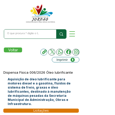
Voltar
Imprimir
Dispensa Física 006/2026 Óleo lubrificante
Aquisição de óleo lubrificante para
motores diesel e a gasolina, fluidos de
sistema de freio, graxas e óleo
lubrificantes, destinado à manutenção
de máquinas pesadas da Secretaria
Municipal de Administração, Obras e
Infraestrutura.
Licitações