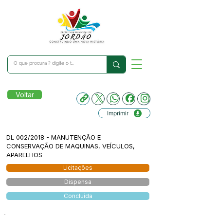
Voltar
Imprimir
DL 002/2018 - MANUTENÇÃO E
CONSERVAÇÃO DE MAQUINAS, VEÍCULOS,
APARELHOS
Licitações
Dispensa
Concluída