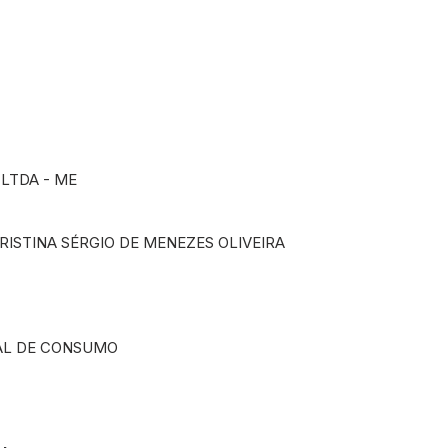
 LTDA - ME
STINA SÉRGIO DE MENEZES OLIVEIRA
AL DE CONSUMO