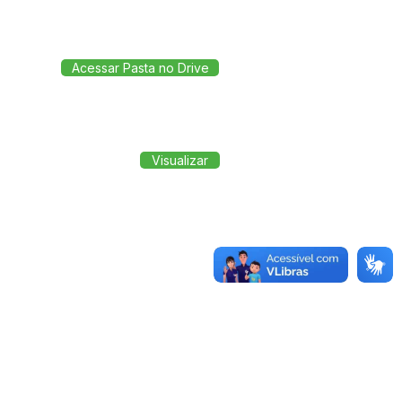
Acessar Pasta no Drive
Visualizar