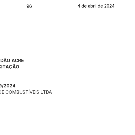
4 de abril de 2024
96
RDÃO ACRE
CITAÇÃO
9/2024
DE COMBUSTÍVEIS LTDA