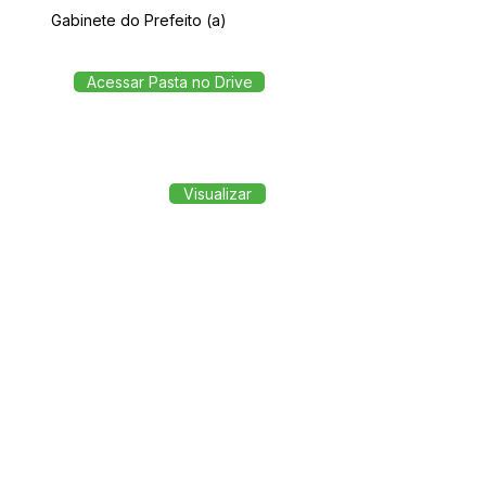
Gabinete do Prefeito (a)
Acessar Pasta no Drive
Visualizar