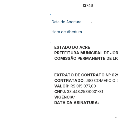
13746
Data de Abertura
-
Hora de Abertura
-
ESTADO DO ACRE
PREFEITURA MUNICIPAL DE JO
COMISSÃO PERMANENTE DE LI
EXTRATO DE CONTRATO Nº 02
CONTRATADO:
JSO COMÉRCIO 
VALOR:
R$ 815.077,00
CNPJ:
33.448.253/0001-81
VIGÊNCIA:
DATA DA ASINATURA: