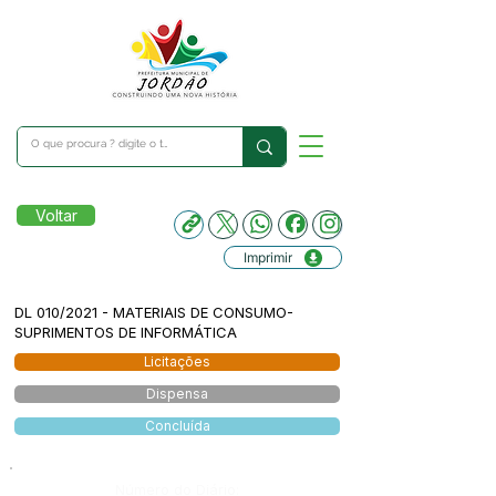
Voltar
Imprimir
DL 010/2021 - MATERIAIS DE CONSUMO-
SUPRIMENTOS DE INFORMÁTICA
Licitações
Dispensa
Concluída
Número do Diário: