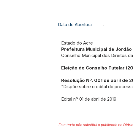
Data de Abertura
-
Estado do Acre
Prefeitura Municipal de Jordão
Conselho Municipal dos Direitos 
Eleição do Conselho Tutelar (2
Resolução Nº. 001 de abril de 2
“Dispõe sobre o edital do process
Edital nº 01 de abril de 2019
Este texto não substitui o publicado no Diário