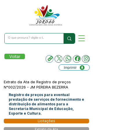
Voltar
Imprimir
Extrato da Ata de Registro de preços
N°002/2026 - JM PEREIRA BEZERRA
Registro de preços para eventual
prestação de serviços de fornecimento e
distribuição de alimentos para a
Secretaria Municipal de Educação,
Esporte e Cultura.
Licitações
Extrato da Ata