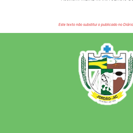
Este texto não substitui o publicado no Diário