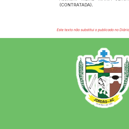
(CONTRATADA).
Este texto não substitui o publicado no Diário