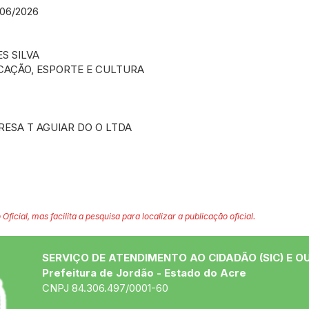
/06/2026
S SILVA
CAÇÃO, ESPORTE E CULTURA
ESA T AGUIAR DO O LTDA
 Oficial, mas facilita a pesquisa para localizar a publicação oficial.
SERVIÇO DE ATENDIMENTO AO CIDADÃO (SIC) E O
Prefeitura de Jordão - Estado do Acre
CNPJ 84.306.497/0001-60