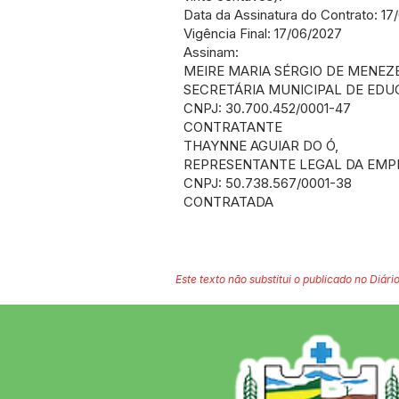
Data da Assinatura do Contrato: 17
Vigência Final: 17/06/2027
Assinam:
MEIRE MARIA SÉRGIO DE MENEZE
SECRETÁRIA MUNICIPAL DE EDU
CNPJ: 30.700.452/0001-47
CONTRATANTE
THAYNNE AGUIAR DO Ó,
REPRESENTANTE LEGAL DA EMPR
CNPJ: 50.738.567/0001-38
CONTRATADA
Este texto não substitui o publicado no Diário