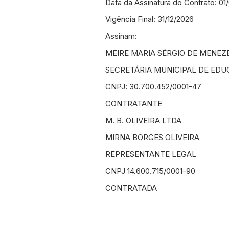
Data da Assinatura do Contrato: 01
Vigência Final: 31/12/2026
Assinam:
MEIRE MARIA SÉRGIO DE MENEZE
SECRETÁRIA MUNICIPAL DE ED
CNPJ: 30.700.452/0001-47
CONTRATANTE
M. B. OLIVEIRA LTDA
MIRNA BORGES OLIVEIRA
REPRESENTANTE LEGAL
CNPJ 14.600.715/0001-90
CONTRATADA