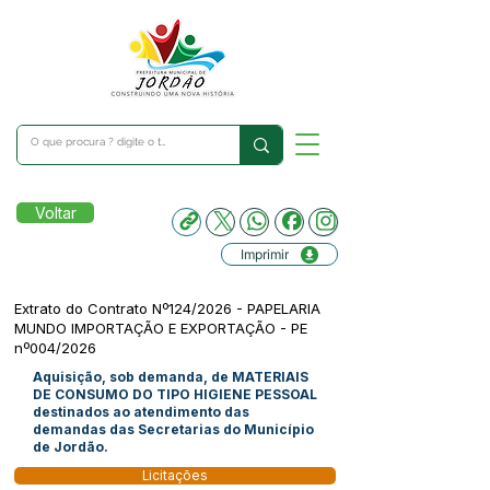
Voltar
Imprimir
Extrato do Contrato Nº124/2026 - PAPELARIA
MUNDO IMPORTAÇÃO E EXPORTAÇÃO - PE
nº004/2026
Aquisição, sob demanda, de MATERIAIS
DE CONSUMO DO TIPO HIGIENE PESSOAL
destinados ao atendimento das
demandas das Secretarias do Município
de Jordão.
Licitações