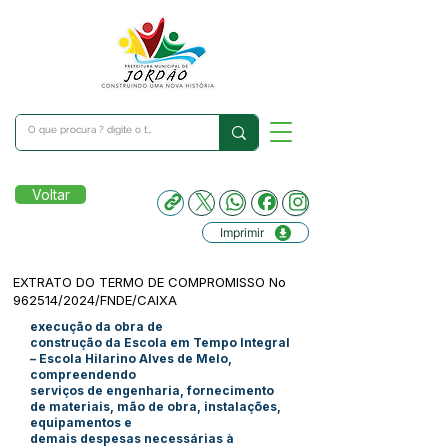
Voltar
Imprimir
EXTRATO DO TERMO DE COMPROMISSO No
962514/2024/FNDE/CAIXA
execução da obra de
construção da Escola em Tempo Integral
– Escola Hilarino Alves de Melo,
compreendendo
serviços de engenharia, fornecimento
de materiais, mão de obra, instalações,
equipamentos e
demais despesas necessárias à