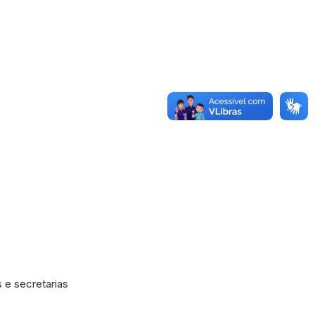
 e secretarias