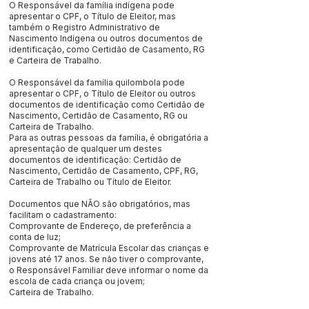
O Responsável da família indígena pode
apresentar o CPF, o Título de Eleitor, mas
também o Registro Administrativo de
Nascimento Indígena ou outros documentos de
identificação, como Certidão de Casamento, RG
e Carteira de Trabalho.
O Responsável da família quilombola pode
apresentar o CPF, o Título de Eleitor ou outros
documentos de identificação como Certidão de
Nascimento, Certidão de Casamento, RG ou
Carteira de Trabalho.
Para as outras pessoas da família, é obrigatória a
apresentação de qualquer um destes
documentos de identificação: Certidão de
Nascimento, Certidão de Casamento, CPF, RG,
Carteira de Trabalho ou Título de Eleitor.
Documentos que NÃO são obrigatórios, mas
facilitam o cadastramento:
Comprovante de Endereço, de preferência a
conta de luz;
Comprovante de Matrícula Escolar das crianças e
jovens até 17 anos. Se não tiver o comprovante,
o Responsável Familiar deve informar o nome da
escola de cada criança ou jovem;
Carteira de Trabalho.