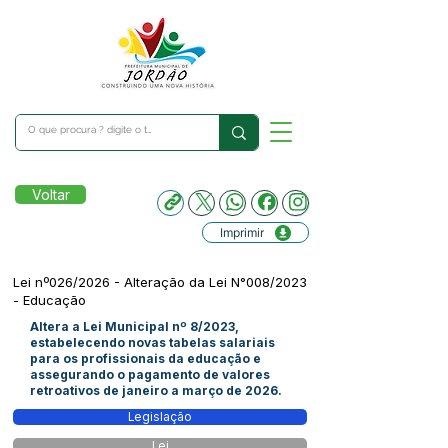
Voltar
Imprimir
Lei nº026/2026 - Alteração da Lei N°008/2023
- Educação
Altera a Lei Municipal nº 8/2023,
estabelecendo novas tabelas salariais
para os profissionais da educação e
assegurando o pagamento de valores
retroativos de janeiro a março de 2026.
Legislação
Lei