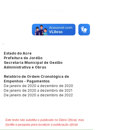
Data da Publicação:
Órgão:
Estado do Acre
Prefeitura de Jordão
Secretaria Municipal de Gestão
Administrativa e Obras
Relatório de Ordem Cronológica de
Empenhos - Pagamentos
De janeiro de 2020 a dezembro de 2020
De janeiro de 2020 a dezembro de 2021
De janeiro de 2020 a dezembro de 2022
Este texto não substitui o publicado no Diário Oficial, mas
facilita a pesquisa para localizar a publicação oficial.