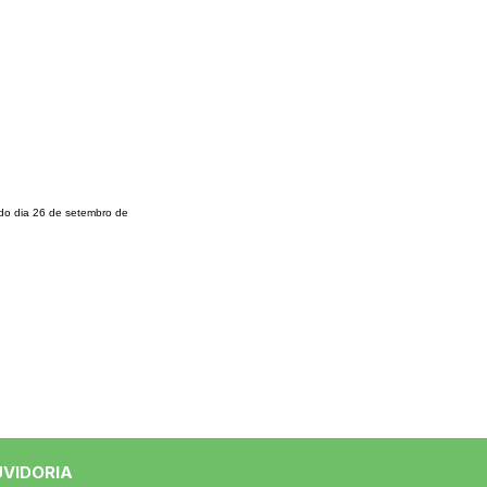
 do dia 26 de setembro de
UVIDORIA