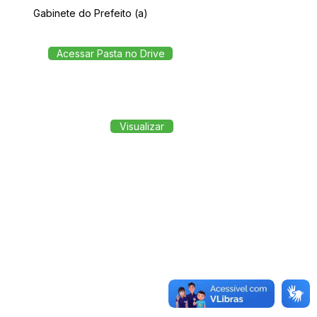
Gabinete do Prefeito (a)
Acessar Pasta no Drive
Visualizar